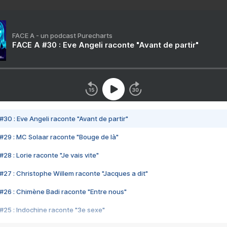
FACE A - un podcast Purecharts
FACE A #30 : Eve Angeli raconte "Avant de partir"
#30 : Eve Angeli raconte "Avant de partir"
#29 : MC Solaar raconte "Bouge de là"
28 : Lorie raconte "Je vais vite"
#27 : Christophe Willem raconte "Jacques a dit"
#26 : Chimène Badi raconte "Entre nous"
#25 : Indochine raconte "3e sexe"