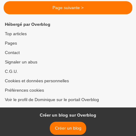
Page suivante >
Hébergé par Overblog
Top articles
Pages
Contact
Signaler un abus
C.G.U.
Cookies et données personnelles
Préférences cookies
Voir le profil de Dominique sur le portail Overblog
Créer un blog sur Overblog
Créer un blog