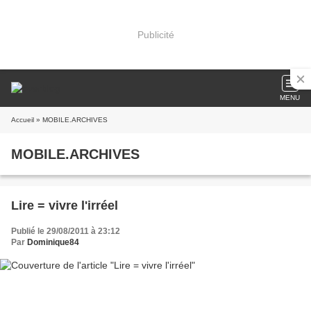
Publicité
MENU
Accueil
» MOBILE.ARCHIVES
MOBILE.ARCHIVES
Lire = vivre l'irréel
Publié le 29/08/2011 à 23:12
Par
Dominique84