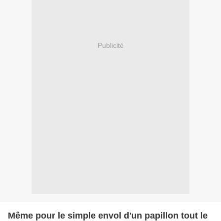
Publicité
Même pour le simple envol d'un papillon tout le