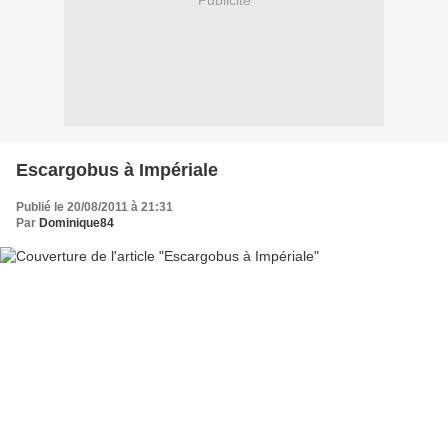
Publicité
Escargobus à Impériale
Publié le 20/08/2011 à 21:31
Par
Dominique84