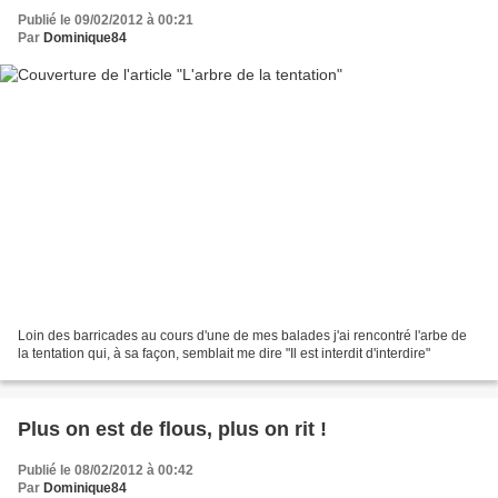
Publié le 09/02/2012 à 00:21
Par
Dominique84
Loin des barricades au cours d'une de mes balades j'ai rencontré l'arbe de
la tentation qui, à sa façon, semblait me dire "Il est interdit d'interdire"
Plus on est de flous, plus on rit !
Publié le 08/02/2012 à 00:42
Par
Dominique84