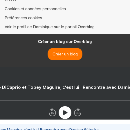
Cookies et données personnelles
Préférences cookies
Voir le profil de Dominique sur le portail Overblog
Créer un blog sur Overblog
Créer un blog
 DiCaprio et Tobey Maguire, c'est lui ! Rencontre avec Dam
bey Maguire, c'est lui ! Rencontre avec Damien Witecka