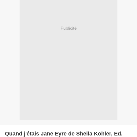
Publicité
Quand j'étais Jane Eyre de Sheila Kohler, Ed.