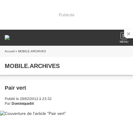
Publicité
MENU
Accueil
» MOBILE.ARCHIVES
MOBILE.ARCHIVES
Pair vert
Publié le 28/02/2012 à 23:32
Par
Dominique84