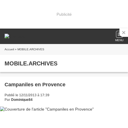
Publicité
MENU
Accueil
» MOBILE.ARCHIVES
MOBILE.ARCHIVES
Campaniles en Provence
Publié le 12/11/2013 à 17:39
Par
Dominique84