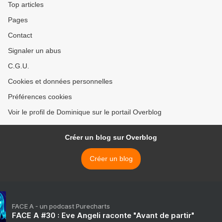
Top articles
Pages
Contact
Signaler un abus
C.G.U.
Cookies et données personnelles
Préférences cookies
Voir le profil de Dominique sur le portail Overblog
Créer un blog sur Overblog
Créer un blog
FACE A - un podcast Purecharts
FACE A #30 : Eve Angeli raconte "Avant de partir"