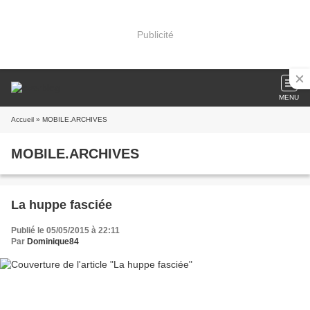
Publicité
MENU
Accueil
» MOBILE.ARCHIVES
MOBILE.ARCHIVES
La huppe fasciée
Publié le 05/05/2015 à 22:11
Par
Dominique84