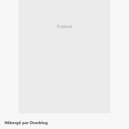
Publicité
Hébergé par Overblog