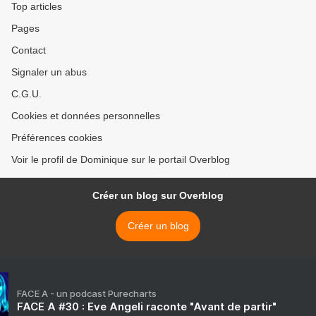
Top articles
Pages
Contact
Signaler un abus
C.G.U.
Cookies et données personnelles
Préférences cookies
Voir le profil de Dominique sur le portail Overblog
Créer un blog sur Overblog
Créer un blog
FACE A - un podcast Purecharts
FACE A #30 : Eve Angeli raconte "Avant de partir"