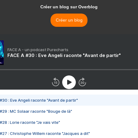
Créer un blog sur Overblog
Créer un blog
FACE A - un podcast Purecharts
FACE A #30 : Eve Angeli raconte "Avant de partir"
#30 : Eve Angeli raconte "Avant de partir"
#29 : MC Solaar raconte "Bouge de là"
28 : Lorie raconte "Je vais vite"
#27 : Christophe Willem raconte "Jacques a dit"