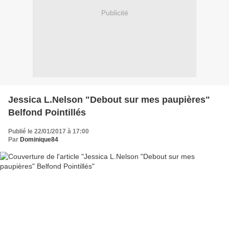
Publicité
Jessica L.Nelson "Debout sur mes paupières"
Belfond Pointillés
Publié le 22/01/2017 à 17:00
Par
Dominique84