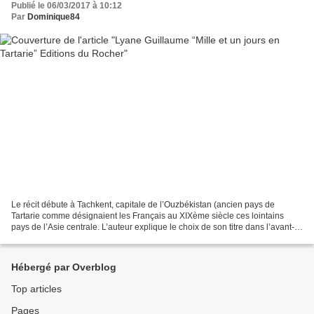
Publié le 06/03/2017 à 10:12
Par
Dominique84
Le récit débute à Tachkent, capitale de l’Ouzbékistan (ancien pays de
Tartarie comme désignaient les Français au XIXème siècle ces lointains
pays de l’Asie centrale. L’auteur explique le choix de son titre dans l’avant-
propos de son récit-documentaire....
Hébergé par Overblog
Top articles
Pages