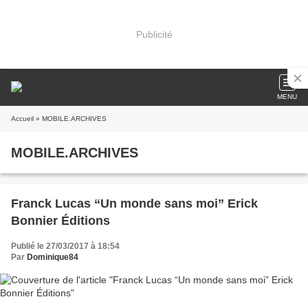
Publicité
MENU
Accueil
» MOBILE.ARCHIVES
MOBILE.ARCHIVES
Franck Lucas “Un monde sans moi” Erick
Bonnier Éditions
Publié le 27/03/2017 à 18:54
Par
Dominique84