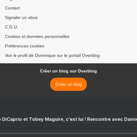
Contact
Signaler un abus
C.G.U.
Cookies et données personnelles
Préférences cookies
Voir le profil de Dominique sur le portail Overblog
Créer un blog sur Overblog
Créer un blog
 DiCaprio et Tobey Maguire, c'est lui ! Rencontre avec Dam