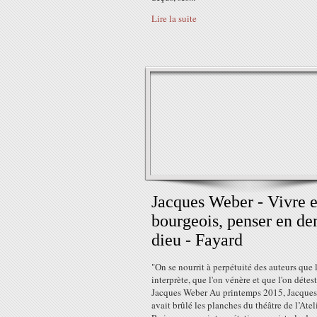
Lire la suite
Jacques Weber - Vivre 
bourgeois, penser en de
dieu - Fayard
"On se nourrit à perpétuité des auteurs que 
interprète, que l'on vénère et que l'on détest
Jacques Weber Au printemps 2015, Jacque
avait brûlé les planches du théâtre de l’Atel