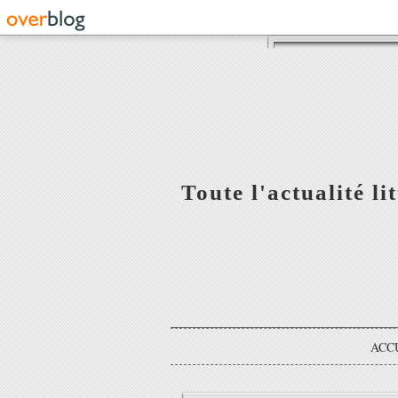
Toute l'actualité l
ACC