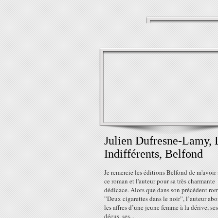
Julien Dufresne-Lamy, 
Indifférents, Belfond
Je remercie les éditions Belfond de m'avoir
ce roman et l'auteur pour sa très charmante
dédicace. Alors que dans son précédent ro
”Deux cigarettes dans le noir”, l’auteur abo
les affres d’une jeune femme à la dérive, ses
déçus, ses...