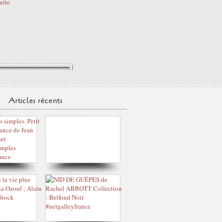
suite
Articles récents