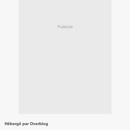
Publicité
Hébergé par Overblog