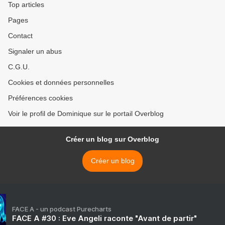
Top articles
Pages
Contact
Signaler un abus
C.G.U.
Cookies et données personnelles
Préférences cookies
Voir le profil de Dominique sur le portail Overblog
Créer un blog sur Overblog
Créer un blog
FACE A - un podcast Purecharts
FACE A #30 : Eve Angeli raconte "Avant de partir"