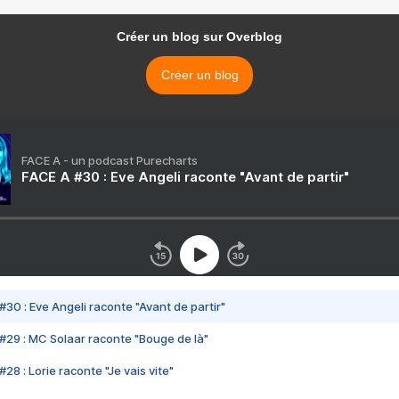
Créer un blog sur Overblog
Créer un blog
FACE A - un podcast Purecharts
FACE A #30 : Eve Angeli raconte "Avant de partir"
#30 : Eve Angeli raconte "Avant de partir"
#29 : MC Solaar raconte "Bouge de là"
28 : Lorie raconte "Je vais vite"