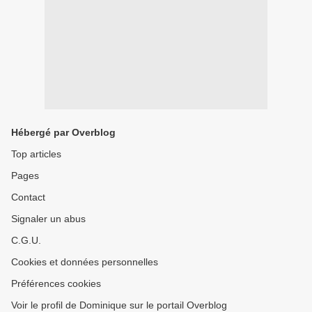
Hébergé par Overblog
Top articles
Pages
Contact
Signaler un abus
C.G.U.
Cookies et données personnelles
Préférences cookies
Voir le profil de Dominique sur le portail Overblog