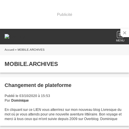
Publicité
MENU
Accueil
» MOBILE.ARCHIVES
MOBILE.ARCHIVES
Changement de plateforme
Publié le 03/10/2020 à 15:53
Par
Dominique
En cliquant sur ce LIEN vous atterrirez sur mon nouveau blog Livresque du
mot où je vous attends pour une nouvelle aventure littéraire. Bon voyage et
merci à tous ceux qui m'ont suivie depuis 2009 sur Overblog. Dominique