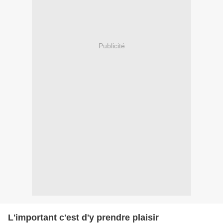
Publicité
L'important c'est d'y prendre plaisir