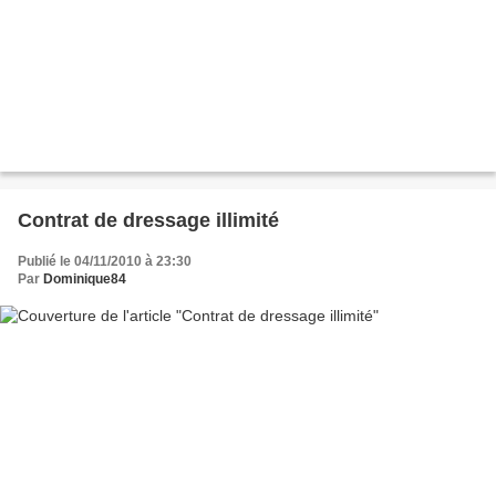
Contrat de dressage illimité
Publié le 04/11/2010 à 23:30
Par
Dominique84