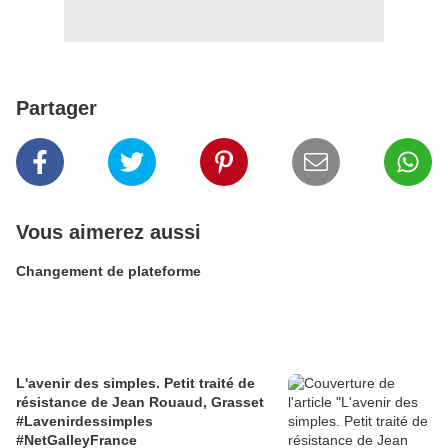
Partager
Vous aimerez aussi
Changement de plateforme
L'avenir des simples. Petit traité de
résistance de Jean Rouaud, Grasset
#Lavenirdessimples
#NetGalleyFrance