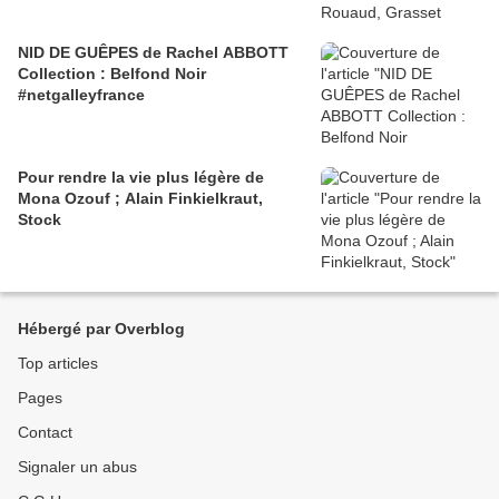
NID DE GUÊPES de Rachel ABBOTT
Collection : Belfond Noir
#netgalleyfrance
Pour rendre la vie plus légère de
Mona Ozouf ; Alain Finkielkraut,
Stock
Hébergé par Overblog
Top articles
Pages
Contact
Signaler un abus