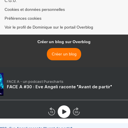
C.G.U.
Cookies et données personnelles
Préférences cookies
Voir le profil de Dominique sur le portail Overblog
Créer un blog sur Overblog
Créer un blog
FACE A - un podcast Purecharts
FACE A #30 : Eve Angeli raconte "Avant de partir"